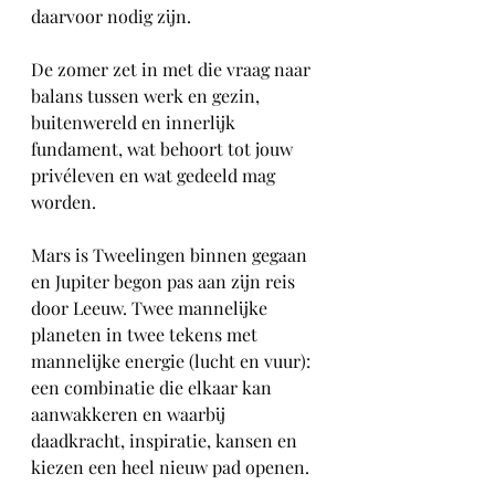
daarvoor nodig zijn.
De zomer zet in met die vraag naar 
balans tussen werk en gezin, 
buitenwereld en innerlijk 
fundament, wat behoort tot jouw 
privéleven en wat gedeeld mag 
worden.
Mars is Tweelingen binnen gegaan 
en Jupiter begon pas aan zijn reis 
door Leeuw. Twee mannelijke 
planeten in twee tekens met 
mannelijke energie (lucht en vuur): 
een combinatie die elkaar kan 
aanwakkeren en waarbij 
daadkracht, inspiratie, kansen en 
kiezen een heel nieuw pad openen.