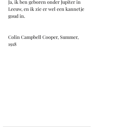
Ja, ik ben geboren onder Jupiter in 
Leeuw, en ik zie er wel een kannetje 
goud in.
Colin Campbell Cooper, Summer, 
1918