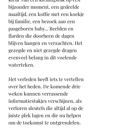
bijzonder moment, een gedeelde 
maaltijd, een koffie met een koekje 
bij familie, een bezoek aan een 
pasgeboren baby... Beelden en 
flarden die doorheen de dagen 
blijven hangen en verzachten. Het 
gezegde en niet gezegde dragen 
evenveel belang in dit voelende 
waterteken.
Het verleden heeft iets te vertellen 
over het heden. De komende drie 
weken kunnen verrassende 
informatiestukjes verschijnen, als 
verloren sleutels die altijd al op de 
juiste plek lagen en die nu helpen 
om de toekomst te ontgrendelen.