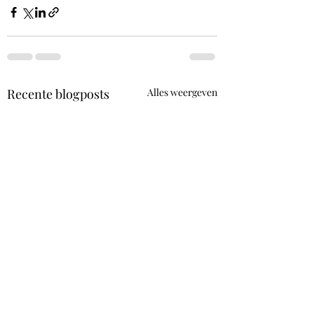
Recente blogposts
Alles weergeven