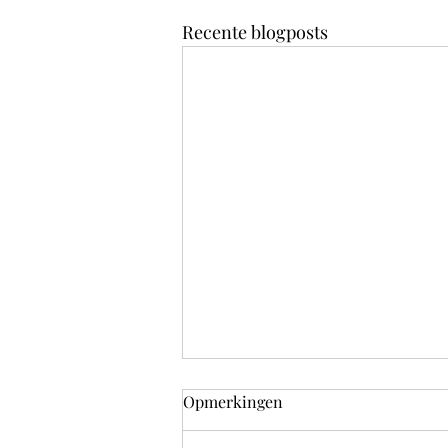
Recente blogposts
Opmerkingen