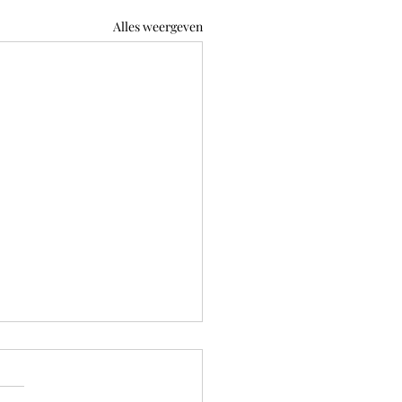
Alles weergeven