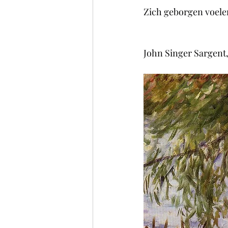
Zich geborgen voelen
John Singer Sargent,