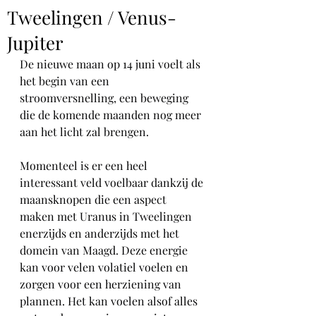
Tweelingen / Venus-
Jupiter
De nieuwe maan op 14 juni voelt als 
het begin van een 
stroomversnelling, een beweging 
die de komende maanden nog meer 
aan het licht zal brengen.
Momenteel is er een heel 
interessant veld voelbaar dankzij de 
maansknopen die een aspect 
maken met Uranus in Tweelingen 
enerzijds en anderzijds met het 
domein van Maagd. Deze energie 
kan voor velen volatiel voelen en 
zorgen voor een herziening van 
plannen. Het kan voelen alsof alles 