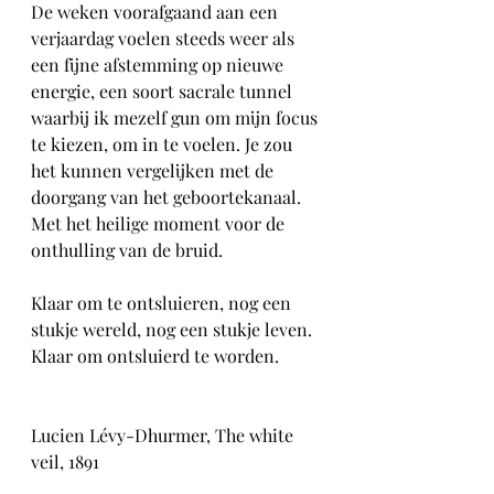
De weken voorafgaand aan een 
verjaardag voelen steeds weer als 
een fijne afstemming op nieuwe 
energie, een soort sacrale tunnel 
waarbij ik mezelf gun om mijn focus 
te kiezen, om in te voelen. Je zou 
het kunnen vergelijken met de 
doorgang van het geboortekanaal. 
Met het heilige moment voor de 
onthulling van de bruid.
Klaar om te ontsluieren, nog een 
stukje wereld, nog een stukje leven.
Klaar om ontsluierd te worden.
Lucien Lévy-Dhurmer, The white 
veil, 1891