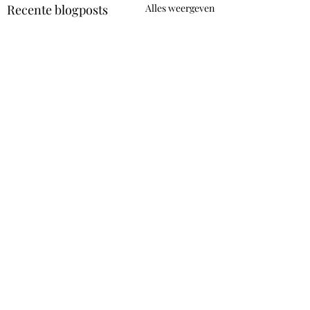
Recente blogposts
Alles weergeven
Opmerkingen