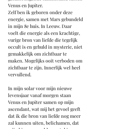
Venus en Jupiter.
Zelf ben ik geboren onder deze 
energie, samen met Mars gebundeld 
in mijn 8e huis. In Leeuw. Daar 
voelt die energie als een krachtige, 
vurige bron van liefde die tegelijk 
occult is en gehuld in mysterie, niet 
gemakkelijk om zichtbaar te 
maken. Mogelijks ooit verboden om 
zichtbaar te zijn. Innerlijk wel heel 
vervullend.
In mijn solar voor mijn nieuwe 
levensjaar vanaf morgen staan 
Venus en Jupiter samen op mijn 
ascendant, wat mij het gevoel geeft 
dat ik die bron van liefde nog meer 
zal kunnen uiten, belichamen, dat 