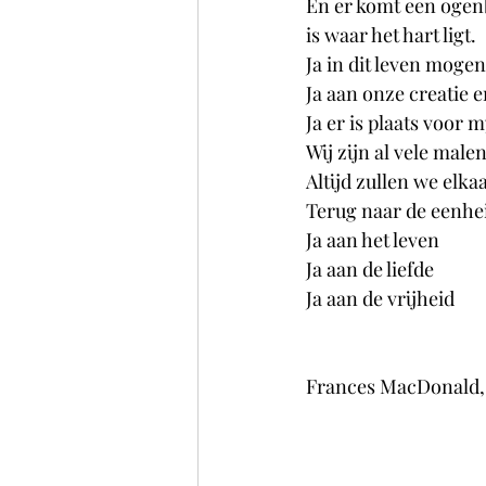
En er komt een ogenb
is waar het hart ligt.
Ja in dit leven mogen 
Ja aan onze creatie 
Ja er is plaats voor 
Wij zijn al vele mal
Altijd zullen we elka
Terug naar de eenhe
Ja aan het leven
Ja aan de liefde
Ja aan de vrijheid
Frances MacDonald, 