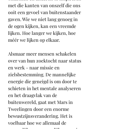
met die kanten van onszelf die ons 
ooit een gevoel van buitenstaander 
gaven. Wie we niet lang genoeg in 
de ogen kijken, kan een vreemde 
lijken. Hoe langer we kijken, hoe 
méér we lijken op elkaar. 
Alsmaar meer mensen schakelen 
over van hun zoektocht naar status 
en werk - naar missie en 
zielsbestemming. De mannelijke 
energie die geneigd is om door te 
schieten in het mentale analyseren 
en het draagvlak van de 
buitenwereld, gaat met Mars in 
Tweelingen door een enorme 
bewustzijnsverandering. Het is 
voelbaar hoe we allemaal de 