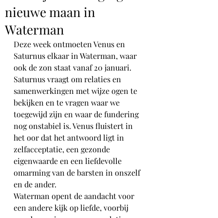
nieuwe maan in
Waterman
Deze week ontmoeten Venus en 
Saturnus elkaar in Waterman, waar 
ook de zon staat vanaf 20 januari. 
Saturnus vraagt om relaties en 
samenwerkingen met wijze ogen te 
bekijken en te vragen waar we 
toegewijd zijn en waar de fundering 
nog onstabiel is. Venus fluistert in 
het oor dat het antwoord ligt in 
zelfacceptatie, een gezonde 
eigenwaarde en een liefdevolle 
omarming van de barsten in onszelf 
en de ander. 
Waterman opent de aandacht voor 
een andere kijk op liefde, voorbij 