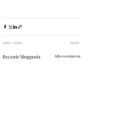
Recente blogposts
Alles weergeven