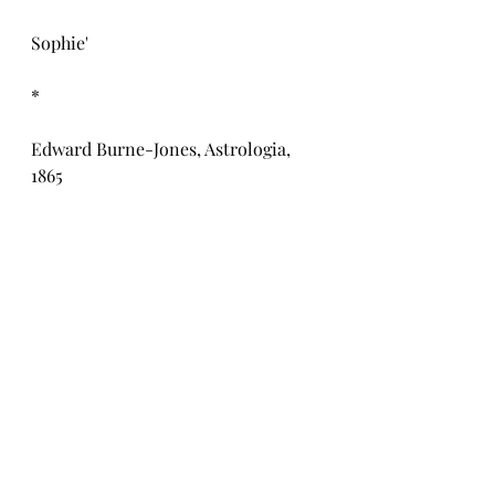
Sophie'
*
Edward Burne-Jones, Astrologia, 
1865