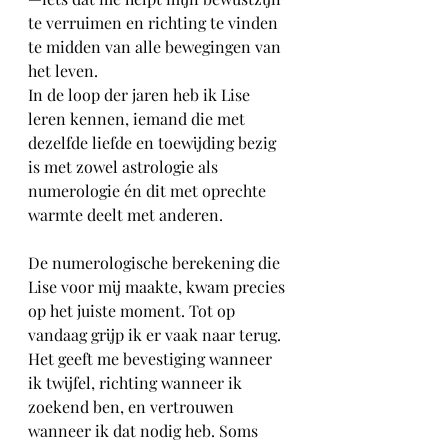
te verruimen en richting te vinden 
te midden van alle bewegingen van 
het leven.
In de loop der jaren heb ik Lise 
leren kennen, iemand die met 
dezelfde liefde en toewijding bezig 
is met zowel astrologie als 
numerologie én dit met oprechte 
warmte deelt met anderen.
De numerologische berekening die 
Lise voor mij maakte, kwam precies 
op het juiste moment. Tot op 
vandaag grijp ik er vaak naar terug. 
Het geeft me bevestiging wanneer 
ik twijfel, richting wanneer ik 
zoekend ben, en vertrouwen 
wanneer ik dat nodig heb. Soms 