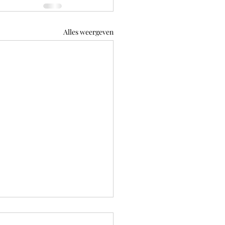
Alles weergeven