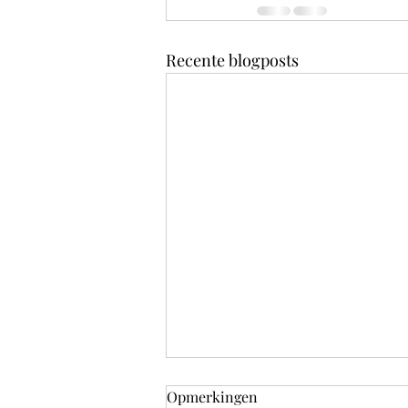
Recente blogposts
Opmerkingen