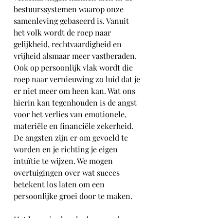
bestuurssystemen waarop onze 
samenleving gebaseerd is. Vanuit 
het volk wordt de roep naar 
gelijkheid, rechtvaardigheid en 
vrijheid alsmaar meer vastberaden. 
Ook op persoonlijk vlak wordt die 
roep naar vernieuwing zo luid dat je 
er niet meer om heen kan. Wat ons 
hierin kan tegenhouden is de angst 
voor het verlies van emotionele, 
materiële en financiële zekerheid. 
De angsten zijn er om gevoeld te 
worden en je richting je eigen 
intuïtie te wijzen. We mogen 
overtuigingen over wat succes 
betekent los laten om een 
persoonlijke groei door te maken. 