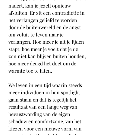
nadert, kan je jezelf opnieuw 
afsluiten. Er zit een contradictie in 
het verlangen geliefd te worden 
door de buitenwereld en de angst 
om voluit te leven naar je 
verlangen. Hoe meer je uit je lijden 
stapt, hoe meer je voelt dat je de 
zon niet kan blijven buiten houden, 
hoe meer deugd het doet om de 
warmte toe te laten. 
We leven in een tijd waarin steeds 
meer individuen in hun spotlight 
gaan staan en dat is tegelijk het 
resultaat van een lange weg van 
bewustwording van de eigen 
schaduw en comfortzone, van het 
kiezen voor een nieuwe vorm van 