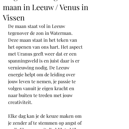
maan in Leeuw / Venus in
Vissen
De maan staat vol in Leeuw 
tegenover de zon in Waterman. 
Deze maan staat in het teken van 
het openen van ons hart. Het aspect 
met Uranus geeft weer dat er een 
spanningsveld is en juist daar is er 
vernieuwing nodig. De Leeuw 
energie helpt om de leiding over 
jouw leven te nemen, je passie te 
volgen vanuit je eigen kracht en 
naar buiten te treden met jouw 
creativiteit. 
Elke dag kan je de keuze maken om 
je zender af te stemmen op angst of 