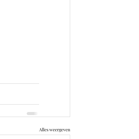
Alles weergeven