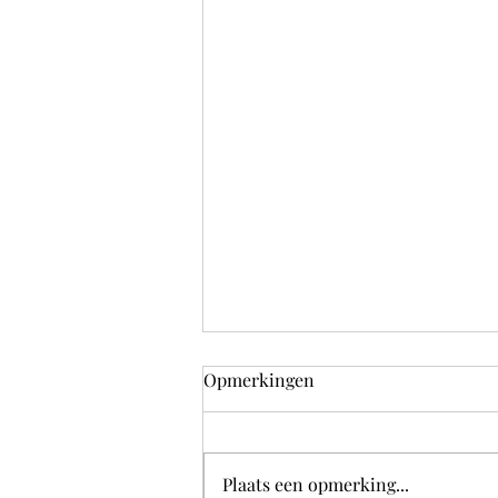
Opmerkingen
Plaats een opmerking...