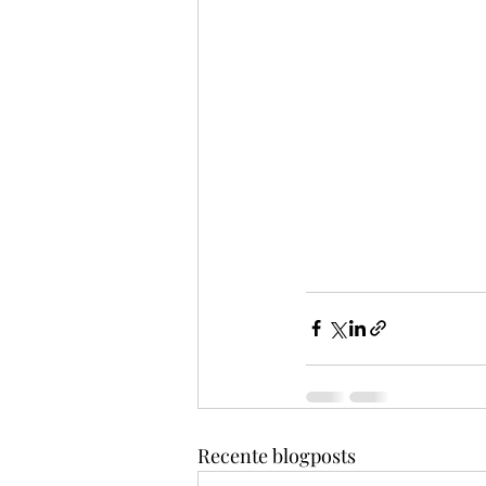
Recente blogposts