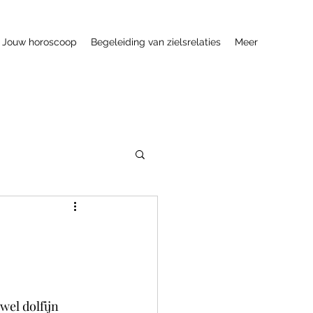
Jouw horoscoop
Begeleiding van zielsrelaties
Meer
wel dolfijn 