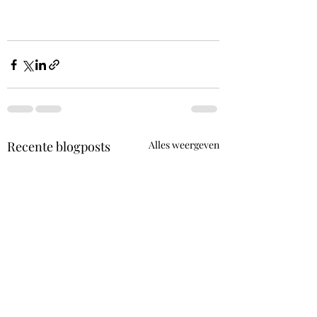
Recente blogposts
Alles weergeven