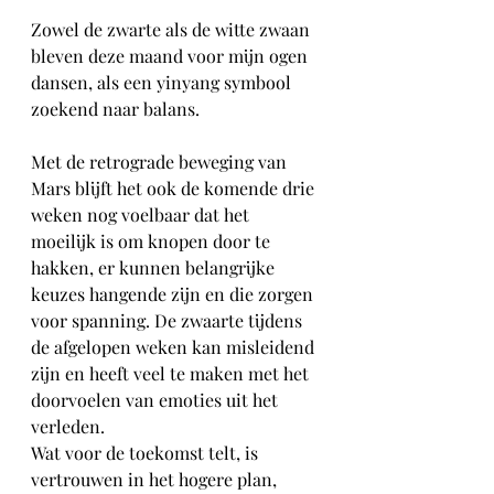
Zowel de zwarte als de witte zwaan 
bleven deze maand voor mijn ogen 
dansen, als een yinyang symbool 
zoekend naar balans.
Met de retrograde beweging van 
Mars blijft het ook de komende drie 
weken nog voelbaar dat het 
moeilijk is om knopen door te 
hakken, er kunnen belangrijke 
keuzes hangende zijn en die zorgen 
voor spanning. De zwaarte tijdens 
de afgelopen weken kan misleidend 
zijn en heeft veel te maken met het 
doorvoelen van emoties uit het 
verleden.
Wat voor de toekomst telt, is 
vertrouwen in het hogere plan, 