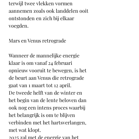
terwijl twee vlekken vormen 
aannemen zoals ook landdelen ooit 
ontstonden en zich bij elkaar 
voegden.
Mars en Venus retrograde
Wanneer de mannelijke energie 
klaar is om vanaf 24 februari 
opnieuw vooruit te bewegen, is het 
de beurt aan Venus die retrograde 
gaat van 1 maart tot 12 april.
De tweede helft van de winter en 
het begin van de lente beloven dan 
ook nog een intens proces waarbij 
het belangrijk is om te blijven 
verbinden met het hartsverlangen, 
met wat klopt.
2025 zal met de energie van het 