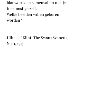
blauwdruk en samenvallen met je 
toekomstige zelf.
Welke beelden willen geboren 
worden?
Hilma af Klint, The Swan (Svanen), 
No. 1, 1915