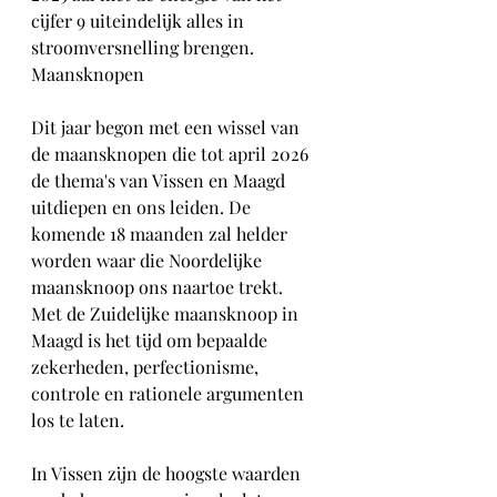
cijfer 9 uiteindelijk alles in 
stroomversnelling brengen.
Maansknopen
Dit jaar begon met een wissel van 
de maansknopen die tot april 2026 
de thema's van Vissen en Maagd 
uitdiepen en ons leiden. De 
komende 18 maanden zal helder 
worden waar die Noordelijke 
maansknoop ons naartoe trekt.
Met de Zuidelijke maansknoop in 
Maagd is het tijd om bepaalde 
zekerheden, perfectionisme, 
controle en rationele argumenten 
los te laten.
In Vissen zijn de hoogste waarden 