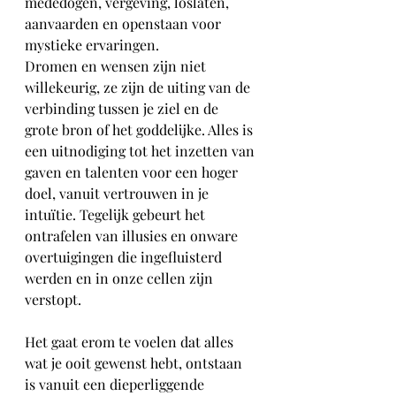
mededogen, vergeving, loslaten, 
aanvaarden en openstaan voor 
mystieke ervaringen.
Dromen en wensen zijn niet 
willekeurig, ze zijn de uiting van de 
verbinding tussen je ziel en de 
grote bron of het goddelijke. Alles is 
een uitnodiging tot het inzetten van 
gaven en talenten voor een hoger 
doel, vanuit vertrouwen in je 
intuïtie. Tegelijk gebeurt het 
ontrafelen van illusies en onware 
overtuigingen die ingefluisterd 
werden en in onze cellen zijn 
verstopt.
Het gaat erom te voelen dat alles 
wat je ooit gewenst hebt, ontstaan 
is vanuit een dieperliggende 